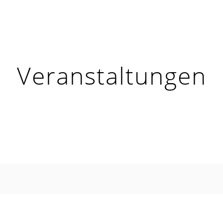
Veranstaltungen